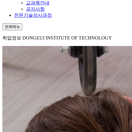
교과목안내
공지사항
전문기술석사과정
전체메뉴
취업정보
DONGEUI INSTITUTE OF TECHNOLOGY