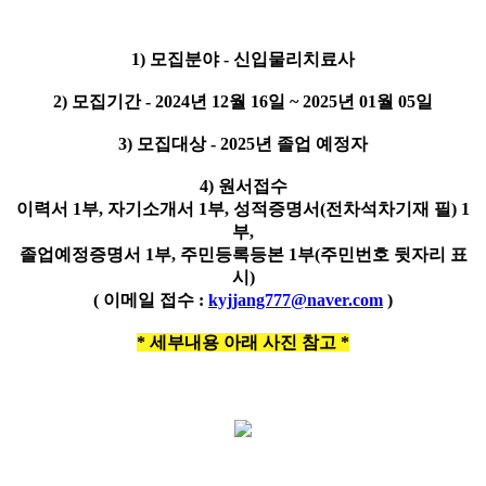
1) 모집분야 - 신입물리치료사
2) 모집기간 - 2024년 12월 16일 ~ 2025년 01월 05일
3) 모집대상 - 2025년 졸업 예정자
4) 원서접수
이력서 1부, 자기소개서 1부, 성적증명서(전차석차기재 필) 1
부,
졸업예정증명서 1부, 주민등록등본 1부(주민번호 뒷자리 표
시)
( 이메일 접수 :
kyjjang777@naver.com
)
* 세부내용 아래 사진 참고 *