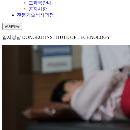
교과목안내
공지사항
전문기술석사과정
전체메뉴
입시상담
DONGEUI INSTITUTE OF TECHNOLOGY