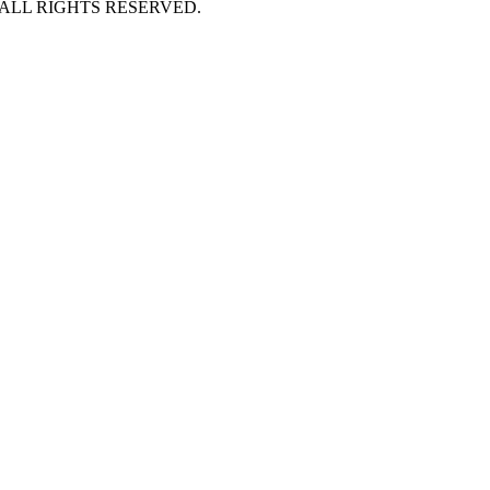
 ALL RIGHTS RESERVED.