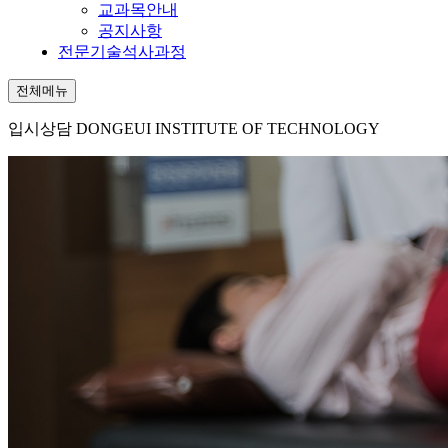
교과목안내
공지사항
전문기술석사과정
전체메뉴
입시상담
DONGEUI INSTITUTE OF TECHNOLOGY