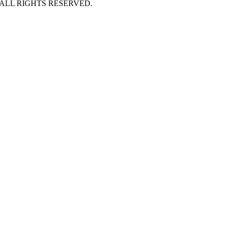
 ALL RIGHTS RESERVED.