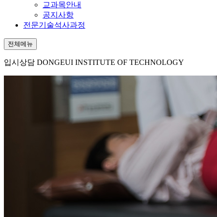
교과목안내
공지사항
전문기술석사과정
전체메뉴
입시상담
DONGEUI INSTITUTE OF TECHNOLOGY