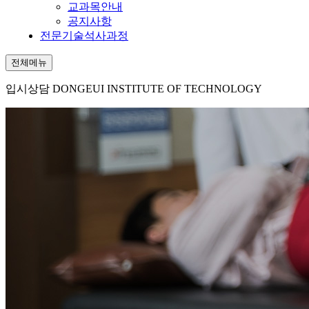
교과목안내
공지사항
전문기술석사과정
전체메뉴
입시상담
DONGEUI INSTITUTE OF TECHNOLOGY