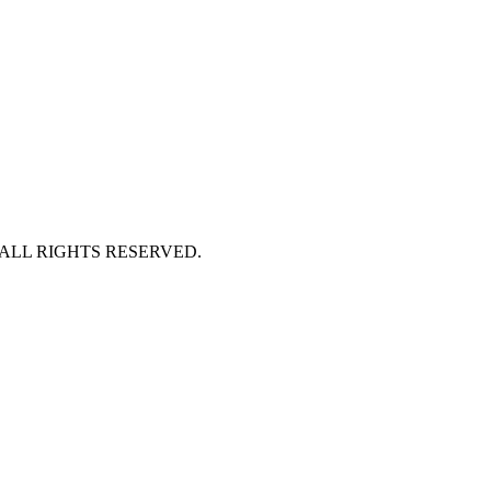
 ALL RIGHTS RESERVED.