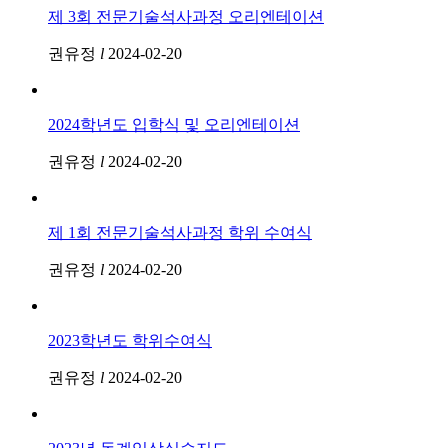
제 3회 전문기술석사과정 오리엔테이션
권유정
l
2024-02-20
2024학년도 입학식 및 오리엔테이션
권유정
l
2024-02-20
제 1회 전문기술석사과정 학위 수여식
권유정
l
2024-02-20
2023학년도 학위수여식
권유정
l
2024-02-20