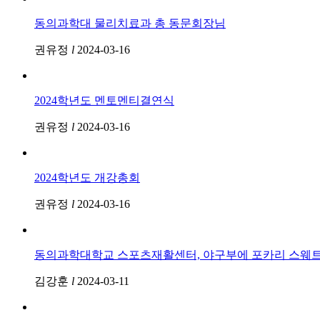
동의과학대 물리치료과 총 동문회장님
권유정
l
2024-03-16
2024학년도 멘토멘티결연식
권유정
l
2024-03-16
2024학년도 개강총회
권유정
l
2024-03-16
동의과학대학교 스포츠재활센터, 야구부에 포카리 스웨트
김강훈
l
2024-03-11