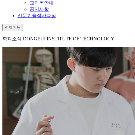
교과목안내
공지사항
전문기술석사과정
전체메뉴
학과소식
DONGEUI INSTITUTE OF TECHNOLOGY