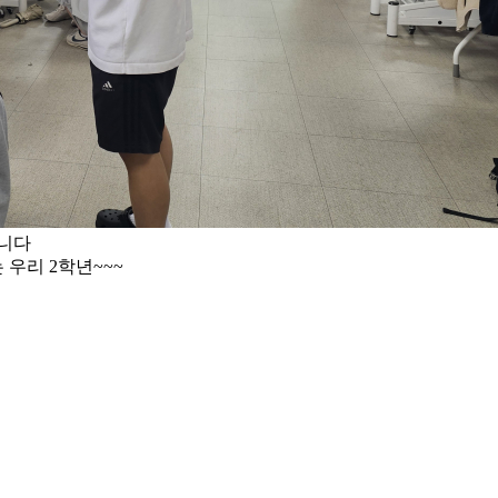
습니다
우리 2학년~~~