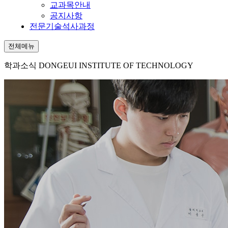
교과목안내
공지사항
전문기술석사과정
전체메뉴
학과소식
DONGEUI INSTITUTE OF TECHNOLOGY