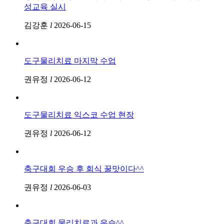
성교육 실시
김강훈
l
2026-06-15
도구물리치료 마지막 수업
권유정
l
2026-06-12
도구물리치료 익스코 수업 현장
권유정
l
2026-06-12
축구대회 우승 후 회식 꿀맛이다^^
권유정
l
2026-06-03
축구대회 물리치료과 우승^^